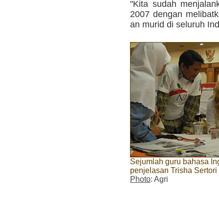
"Kita sudah menjalan
2007 dengan melibatka
an murid di seluruh Ind
Sejumlah guru bahasa In
penjelasan Trisha Sertori
Photo
: Agri