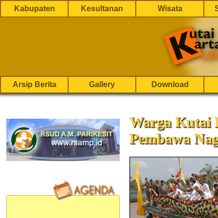
Kabupaten
Kesultanan
Wisata
Arsip Berita
Gallery
Download
Warga Kutai
Pembawa Na