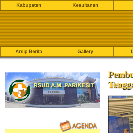
Kabupaten
Kesultanan
Arsip Berita
Gallery
Pembu
Tengg