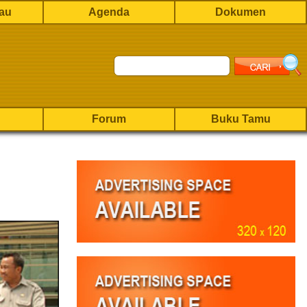
rau
Agenda
Dokumen
Forum
Buku Tamu