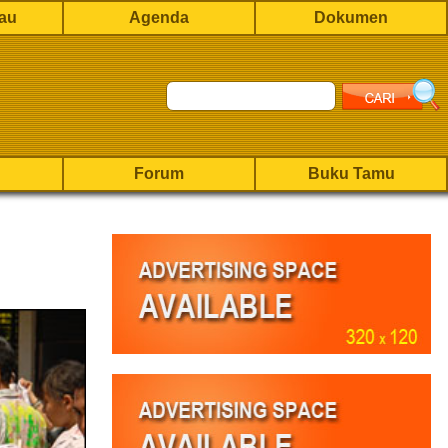
rau
Agenda
Dokumen
Forum
Buku Tamu