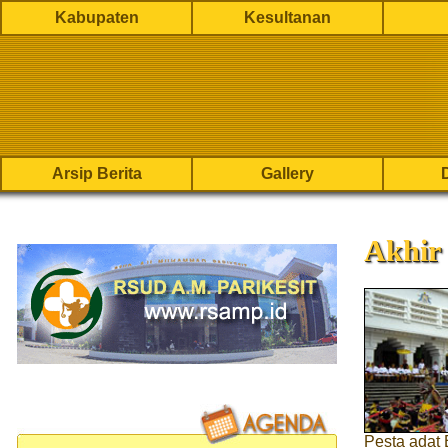
Kabupaten
Kesultanan
Arsip Berita
Gallery
Akhir 
Pesta adat 