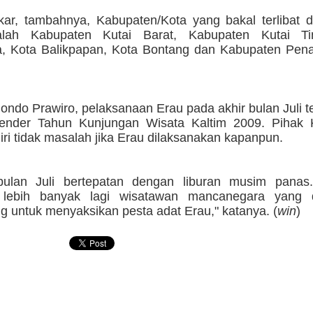
kar, tambahnya, Kabupaten/Kota yang bakal terlibat 
lah Kabupaten Kutai Barat, Kabupaten Kutai Ti
, Kota Balikpapan, Kota Bontang dan Kabupaten Pen
ondo Prawiro, pelaksanaan Erau pada akhir bulan Juli 
ender Tahun Kunjungan Wisata Kaltim 2009. Pihak 
iri tidak masalah jika Erau dilaksanakan kapanpun.
bulan Juli bertepatan dengan liburan musim panas.
 lebih banyak lagi wisatawan mancanegara yang 
g untuk menyaksikan pesta adat Erau," katanya. (
win
)