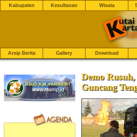
Kabupaten
Kesultanan
Wisata
Arsip Berita
Gallery
Download
Demo Rusuh,
Guncang Ten