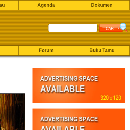
rau
Agenda
Dokumen
Forum
Buku Tamu