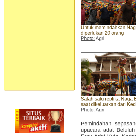
Untuk memindahkan Naga
diperlukan 20 orang
Photo:
Agri
Salah satu replika Naga 
saat dikeluarkan dari Ke
Photo:
Agri
Pemindahan sepasang
upacara adat Beluluh 