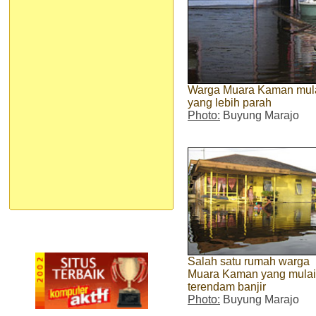
Warga Muara Kaman mula
yang lebih parah
Photo:
Buyung Marajo
Salah satu rumah warga
Muara Kaman yang mulai
terendam banjir
Photo:
Buyung Marajo