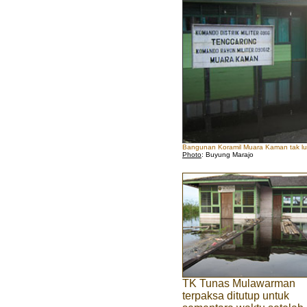
Bangunan Koramil Muara Kaman tak lu
Photo
: Buyung Marajo
TK Tunas Mulawarman
terpaksa ditutup untuk