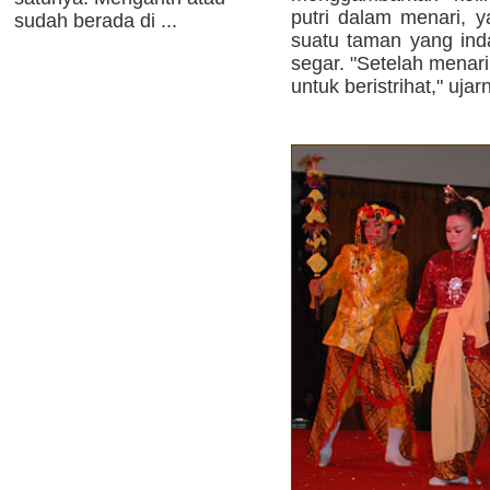
putri dalam menari, 
sudah berada di ...
suatu taman yang ind
segar. "Setelah menari
untuk beristrihat," ujar