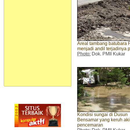
Areal tambang batubara 
menjadi andil terjadinya
Photo:
Dok. PMII Kukar
Kondisi sungai di Dusun
Bensamar yang keruh aki
pencemaran