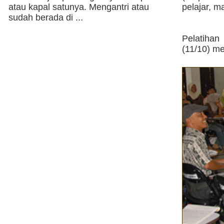
atau kapal satunya. Mengantri atau
pelajar, 
sudah berada di ...
Pelatihan
(11/10) me