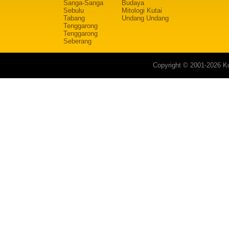
Sanga-Sanga
Budaya
Sebulu
Mitologi Kutai
Tabang
Undang Undang
Tenggarong
Tenggarong
Seberang
Copyright © 2001-2026 Ku