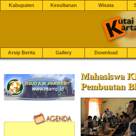
Kabupaten
Kesultanan
Wisata
Arsip Berita
Gallery
Download
Mahasiswa K
Pembuatan B