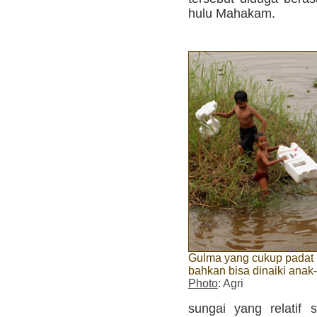
hulu Mahakam.
Gulma yang cukup padat 
bahkan bisa dinaiki anak
Photo
: Agri
sungai yang relatif