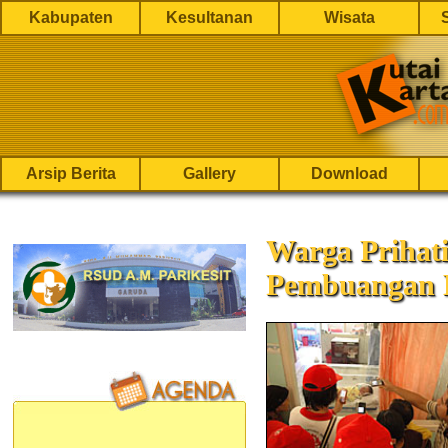
Kabupaten
Kesultanan
Wisata
Arsip Berita
Gallery
Download
Warga Prihat
Pembuangan 