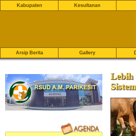
Kabupaten
Kesultanan
Arsip Berita
Gallery
Lebih
Siste