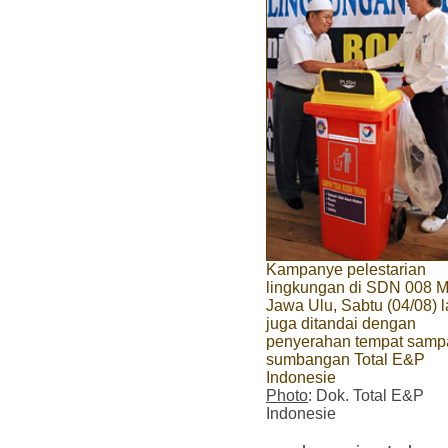
Kampanye pelestarian
lingkungan di SDN 008 
Jawa Ulu, Sabtu (04/08) l
juga ditandai dengan
penyerahan tempat samp
sumbangan Total E&P
Indonesie
Photo
: Dok. Total E&P
Indonesie