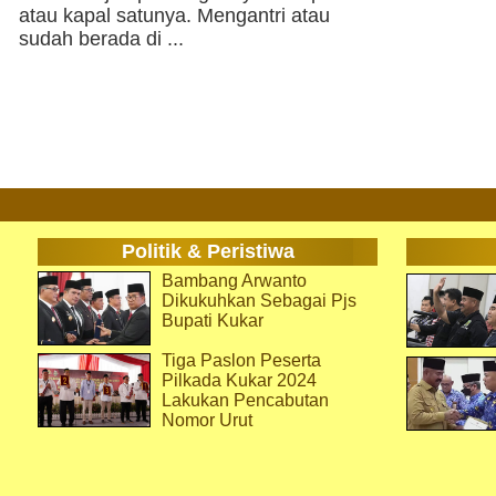
atau kapal satunya. Mengantri atau
sudah berada di ...
Politik & Peristiwa
Bambang Arwanto
Dikukuhkan Sebagai Pjs
Bupati Kukar
Tiga Paslon Peserta
Pilkada Kukar 2024
Lakukan Pencabutan
Nomor Urut