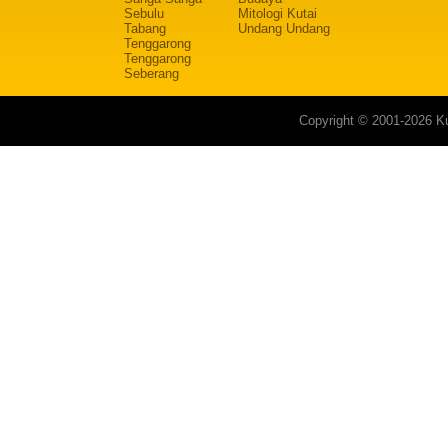
Sebulu
Mitologi Kutai
Tabang
Undang Undang
Tenggarong
Tenggarong
Seberang
Copyright © 2001-2026 Ku