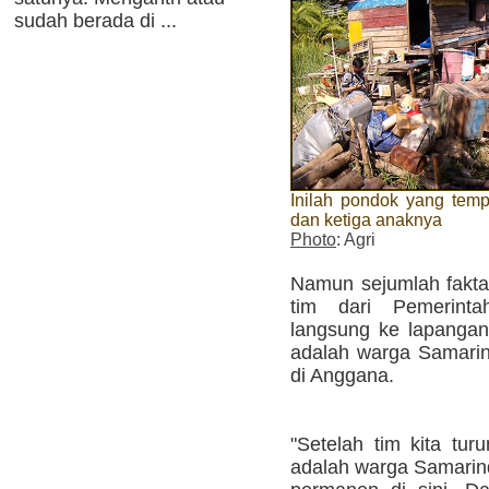
sudah berada di ...
Inilah pondok yang temp
dan ketiga anaknya
Photo
: Agri
Namun sejumlah fakta 
tim dari Pemerint
langsung ke lapangan
adalah warga Samarin
di Anggana.
"Setelah tim kita tur
adalah warga Samarind