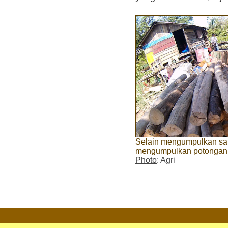
Selain mengumpulkan sa
mengumpulkan potongan k
Photo
: Agri